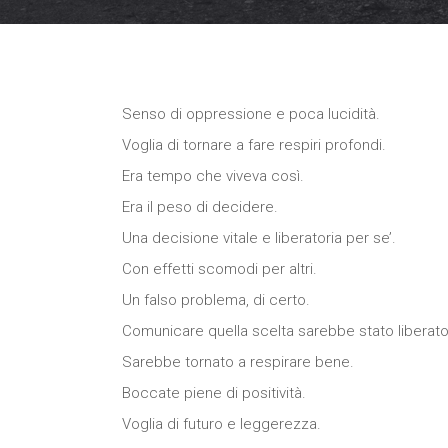
Senso di oppressione e poca lucidità.
Voglia di tornare a fare respiri profondi.
Era tempo che viveva così.
Era il peso di decidere.
Una decisione vitale e liberatoria per se’.
Con effetti scomodi per altri.
Un falso problema, di certo.
Comunicare quella scelta sarebbe stato liberato
Sarebbe tornato a respirare bene.
Boccate piene di positività.
Voglia di futuro e leggerezza.