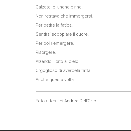
Calzate le lunghe pinne.
Non restava che immergersi.
Per patire la fatica.
Sentirsi scoppiare il cuore.
Per poi riemergere.
Risorgere.
Alzando il dito al cielo.
Orgoglioso di avercela fatta.
Anche questa volta.
Foto e testi di Andrea Dell'Orto