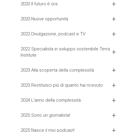
2020 Il futuro è ora
2020 Nuove opportunità
2022 Divulgazione, podcast e TV
2022 Specialista in sviluppo sostenibile Terra
Institute
2023 Alla scoperta della complessità
2023 Restituisci più di quanto hai ricevuto
2024 L'anno della complessità
2025 Sono un giornalista!
2025 Nasce il mio podcast!