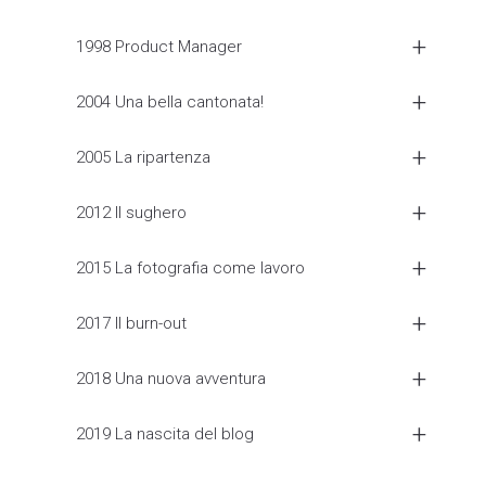
1998 Product Manager
2004 Una bella cantonata!
2005 La ripartenza
2012 Il sughero
2015 La fotografia come lavoro
2017 Il burn-out
2018 Una nuova avventura
2019 La nascita del blog