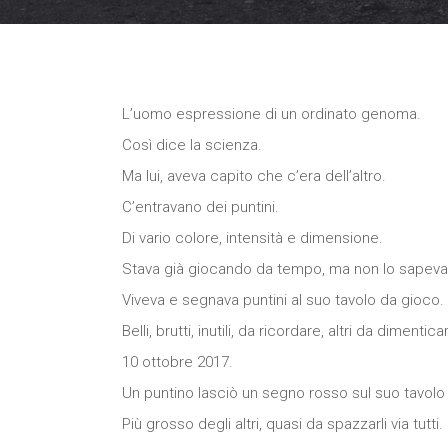
L’uomo espressione di un ordinato genoma.
Così dice la scienza.
Ma lui, aveva capito che c’era dell’altro.
C’entravano dei puntini.
Di vario colore, intensità e dimensione.
Stava già giocando da tempo, ma non lo sapeva
Viveva e segnava puntini al suo tavolo da gioco.
Belli, brutti, inutili, da ricordare, altri da dimentica
10 ottobre 2017.
Un puntino lasciò un segno rosso sul suo tavolo
Più grosso degli altri, quasi da spazzarli via tutti.