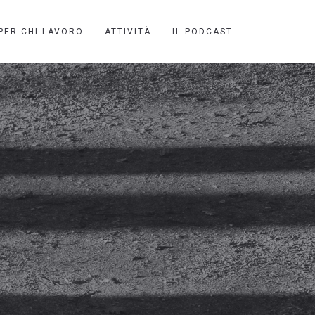
PER CHI LAVORO
ATTIVITÀ
IL PODCAST