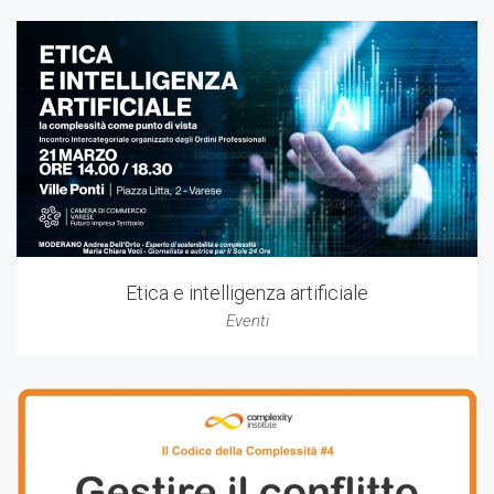
Etica e intelligenza artificiale
Eventi