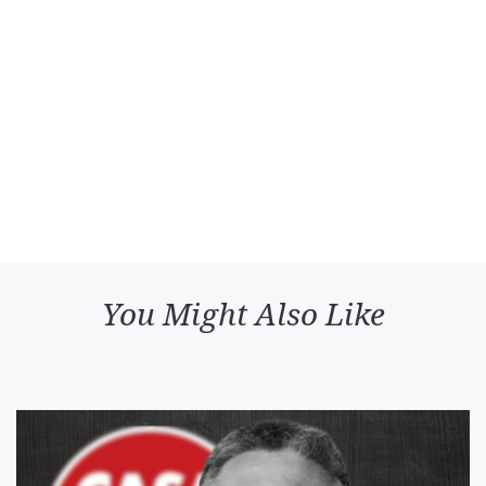
You Might Also Like