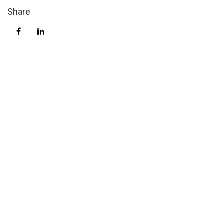
Share