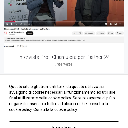
Intervista Prof. Chiamulera per Partner 24
Interviste
Questo sito o gli strumenti terzi da questo utilizzati si
avvalgono di cookie necessari al funzionamento ed utili alle
finalità illustrate nella cookie policy. Se vuoi saperne di più o
negare il consenso a tutti o ad alcuni cookie, consulta la
cookie policy.
Consulta la cookie policy
Impostazioni
Copyright 2018 | Andrea Dell'Orto | © All Rights Reserved | PIVA