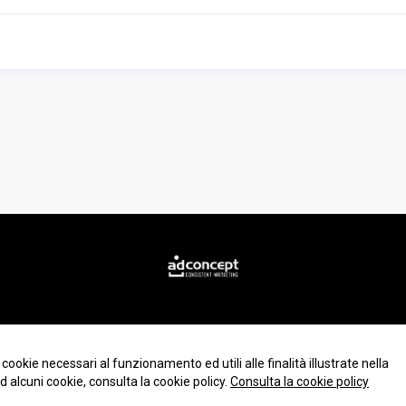
 cookie necessari al funzionamento ed utili alle finalità illustrate nella
d alcuni cookie, consulta la cookie policy.
Consulta la cookie policy