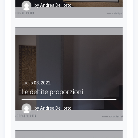
by
Andrea Dell'orto
Luglio 03, 2022
Le debite proporzioni
by
Andrea Dell'orto