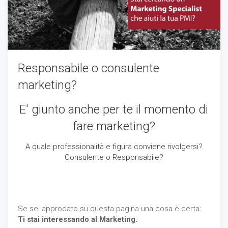
Responsabile o consulente
marketing?
E' giunto anche per te il momento di
fare marketing?
A quale professionalità e figura conviene rivolgersi?
Consulente o Responsabile?
Se sei approdato su questa pagina una cosa è certa:
Ti stai interessando al Marketing.