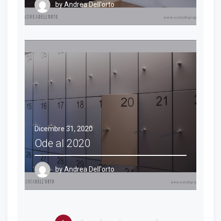
by
Andrea Dell'orto
Dicembre 31, 2020
Ode al 2020
by
Andrea Dell'orto