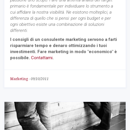
primario è fondamentale per individuare lo strumento a
cui affidare la nostra visibilità. Ne esistono molteplici, a
differenza di quello che si pensi: per ogni budget e per
ogni obiettivo esiste una combinazione di soluzioni
differenti.
I consigli di un consulente marketing servono a farti
risparmiare tempo e denaro ottimizzando i tuoi
investimenti. Fare marketing in modo "economico" è
possibile.
Contattami
.
Marketing
-
09/10/2011