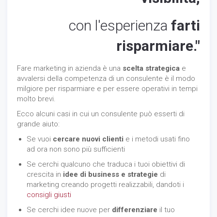
con l'esperienza
farti
risparmiare
."
Fare marketing in azienda è una
scelta strategica
e
avvalersi della competenza di un consulente è il modo
milgiore per risparmiare e per essere operativi in tempi
molto brevi.
Ecco alcuni casi in cui un consulente può esserti di
grande aiuto:
Se vuoi
cercare nuovi clienti
e i metodi usati fino
ad ora non sono più sufficienti
Se cerchi qualcuno che traduca i tuoi obiettivi di
crescita in
idee di business e strategie
di
marketing creando progetti realizzabili, dandoti i
consigli giusti
Se cerchi idee nuove per
differenziare
il tuo