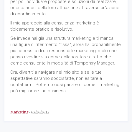
per poi individuare proposte e soluzioni da realizzare,
occupandosi della loro attuazione attraverso un'azione
di coordinamento.
Il mio approccio alla consulenza marketing è
tipicamente pratico e risolutivo.
Se invece hai già una struttura marketing e ti manca
una figura di riferimento "fissa", allora hai probabilmente
più necessità di un responsabile marketing; ruolo che
posso rivestire sia come collaboratore diretto che
come consulente in modalità di Temporary Manager.
Ora, divertiti a navigare nel mio sito e se le tue
aspettative saranno soddisfatte, non esitare a
contattarmi. Potremo così parlare di come il marketing
può migliorare tuo business!
Marketing
-
03/20/2012