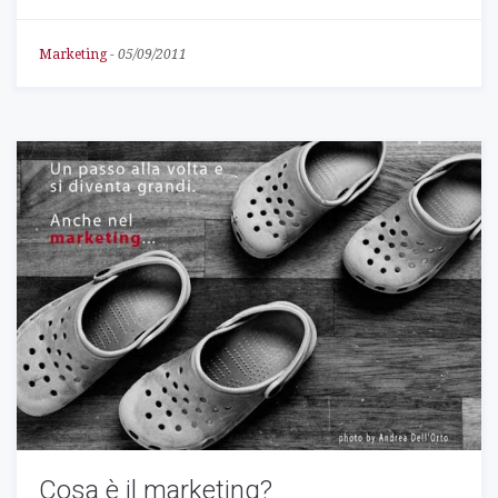
Marketing
-
05/09/2011
Cosa è il marketing?