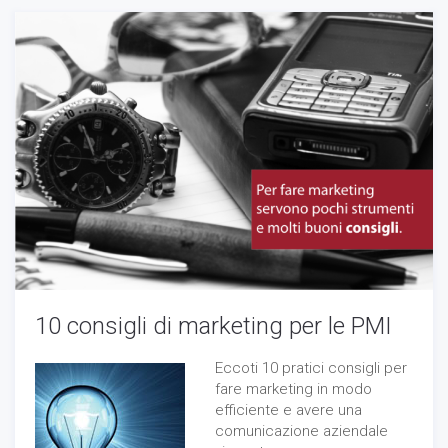
10 consigli di marketing per le PMI
Eccoti 10 pratici consigli per
fare marketing in modo
efficiente e avere una
comunicazione aziendale