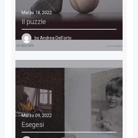
Marzo 18, 2022
Il puzzle
by
Andrea Dell'orto
Marzo 09, 2022
Esegesi