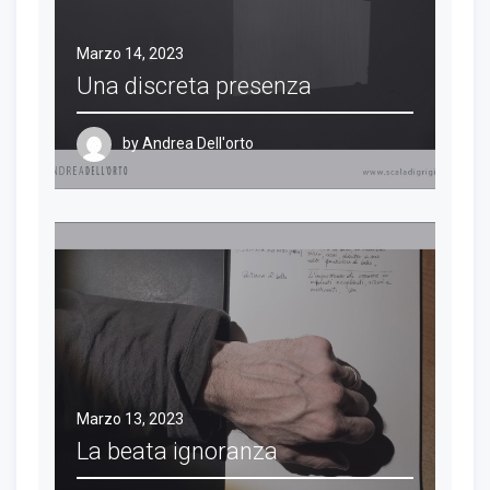
Marzo 14, 2023
Una discreta presenza
by
Andrea Dell'orto
Marzo 13, 2023
La beata ignoranza