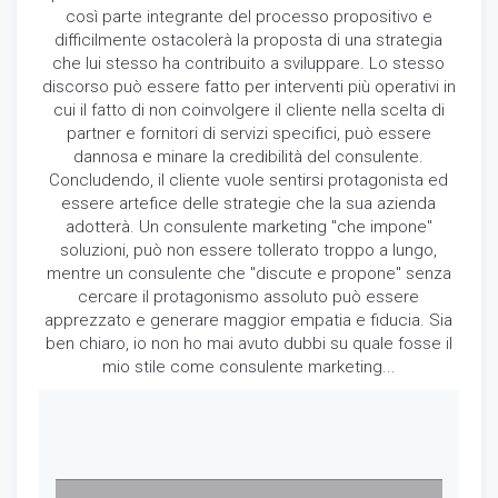
così parte integrante del processo propositivo e
difficilmente ostacolerà la proposta di una strategia
che lui stesso ha contribuito a sviluppare. Lo stesso
discorso può essere fatto per interventi più operativi in
cui il fatto di non coinvolgere il cliente nella scelta di
partner e fornitori di servizi specifici, può essere
dannosa e minare la credibilità del consulente.
Concludendo, il cliente vuole sentirsi protagonista ed
essere artefice delle strategie che la sua azienda
adotterà. Un consulente marketing "che impone"
soluzioni, può non essere tollerato troppo a lungo,
mentre un consulente che "discute e propone" senza
cercare il protagonismo assoluto può essere
apprezzato e generare maggior empatia e fiducia. Sia
ben chiaro, io non ho mai avuto dubbi su quale fosse il
mio stile come consulente marketing...