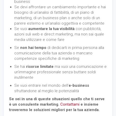
business
Se devi affrontare un cambiamento importante e hai
bisogno di un’analisi di fattibilità, di un piano di
marketing, di un business plan o anche solo di un
parere esterno e un’analisi oggettiva e competente
Se vuoi
aumentare la tua visibilità
con pubblicità,
azioni suli web e direct marketing, ma non sai quale
media utilizzare e come fare
Se
non hai tempo
di dedicarti in prima persona alla
comunicazione della tua azienda o mancano
competenze specifiche di marketing
Se hai
risorse limitate
ma vuoi una comunicazione e
un’immagine professionale senza buttare soldi
inutilmente
Se vuoi entrare nel mondo dell’
e-business
sfruttandone al meglio le potenzialità
Se sei in una di queste situazioni quello che ti serve
è un consulente marketing.
Contattami
e insieme
troveremo le soluzioni migliori per la tua azienda.