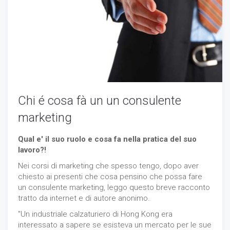
Chi é cosa fà un un consulente
marketing
Qual e' il suo ruolo e cosa fa nella pratica del suo
lavoro?!
Nei corsi di marketing che spesso tengo, dopo aver
chiesto ai presenti che cosa pensino che possa fare
un consulente marketing, leggo questo breve racconto
tratto da internet e di autore anonimo.
"Un industriale calzaturiero di Hong Kong era
interessato a sapere se esisteva un mercato per le sue