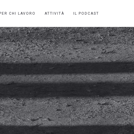
PER CHI LAVORO
ATTIVITÀ
IL PODCAST